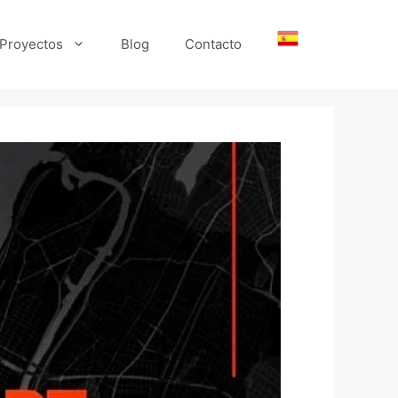
Proyectos
Blog
Contacto