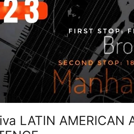
ctiva LATIN AMERICAN