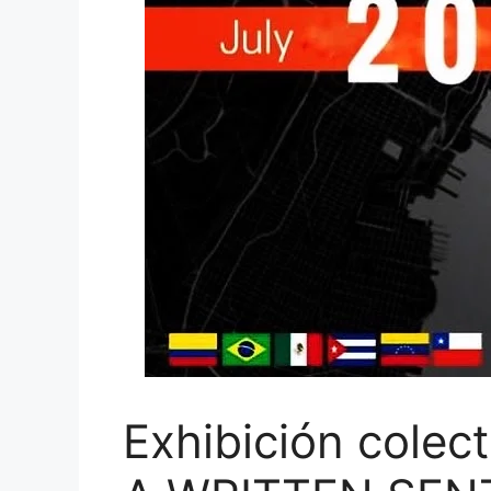
Exhibición cole