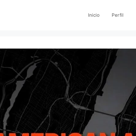
Inicio
Perfil