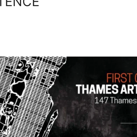
TENCE