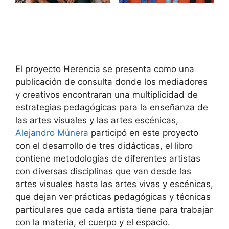
El proyecto Herencia se presenta como una
publicación de consulta donde los mediadores
y creativos encontraran una multiplicidad de
estrategias pedagógicas para la enseñanza de
las artes visuales y las artes escénicas,
Alejandro Múnera
participó en este proyecto
con el desarrollo de tres didácticas, el libro
contiene metodologías de diferentes artistas
con diversas disciplinas que van desde las
artes visuales hasta las artes vivas y escénicas,
que dejan ver prácticas pedagógicas y técnicas
particulares que cada artista tiene para trabajar
con la materia, el cuerpo y el espacio.