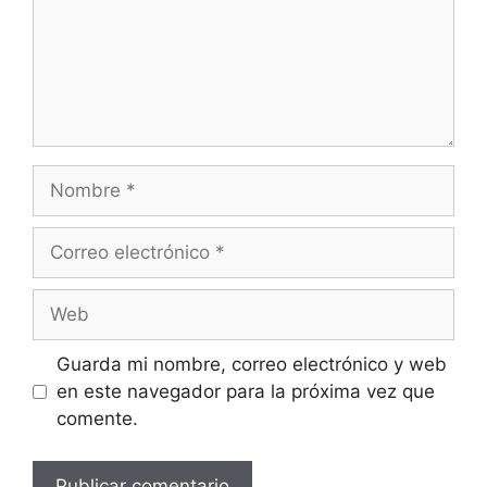
Nombre
Correo
electrónico
Web
Guarda mi nombre, correo electrónico y web
en este navegador para la próxima vez que
comente.