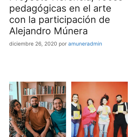
pedagógicas en el arte
con la participación de
Alejandro Múnera
diciembre 26, 2020
por
amuneradmin