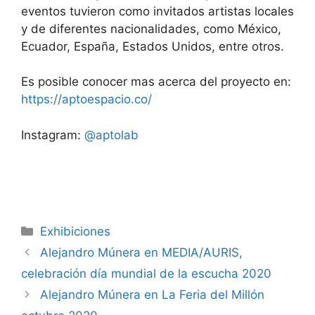
eventos tuvieron como invitados artistas locales
y de diferentes nacionalidades, como México,
Ecuador, España, Estados Unidos, entre otros.
Es posible conocer mas acerca del proyecto en:
https://aptoespacio.co/
Instagram:
@aptolab
Categorías
Exhibiciones
Alejandro Múnera en MEDIA/AURIS,
celebración día mundial de la escucha 2020
Alejandro Múnera en La Feria del Millón