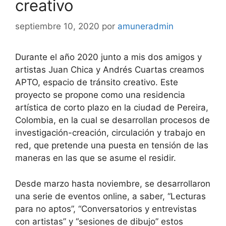
creativo
septiembre 10, 2020
por
amuneradmin
Durante el año 2020 junto a mis dos amigos y
artistas Juan Chica y Andrés Cuartas creamos
APTO, espacio de tránsito creativo. Este
proyecto se propone como una residencia
artística de corto plazo en la ciudad de Pereira,
Colombia, en la cual se desarrollan procesos de
investigación-creación, circulación y trabajo en
red, que pretende una puesta en tensión de las
maneras en las que se asume el residir.
Desde marzo hasta noviembre, se desarrollaron
una serie de eventos online, a saber, “Lecturas
para no aptos”, “Conversatorios y entrevistas
con artistas” y “sesiones de dibujo” estos