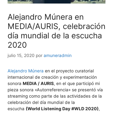
Alejandro Múnera en
MEDIA/AURIS, celebración
día mundial de la escucha
2020
julio 15, 2020
por
amuneradmin
Alejandro Múnera
en el proyecto curatorial
internacional de creación y experimentación
sonora
MEDIA / AURIS
, en el que participó mi
pieza sonora «Autorreferencia» se presentó vía
streaming como parte de las actividades de la
celebración del día mundial de la
escucha
(World Listening Day #WLD 2020)
,