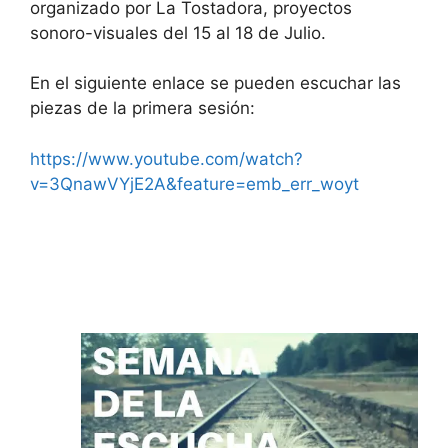
organizado por La Tostadora, proyectos
sonoro-visuales del 15 al 18 de Julio.
En el siguiente enlace se pueden escuchar las
piezas de la primera sesión:
https://www.youtube.com/watch?
v=3QnawVYjE2A&feature=emb_err_woyt