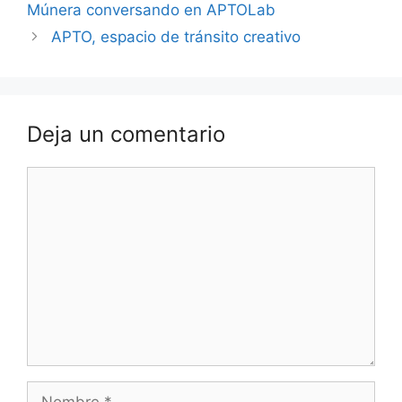
Múnera conversando en APTOLab
APTO, espacio de tránsito creativo
Deja un comentario
Comentario
Nombre