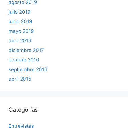
agosto 2019
julio 2019
junio 2019
mayo 2019
abril 2019
diciembre 2017
octubre 2016
septiembre 2016
abril 2015
Categorías
Entrevistas