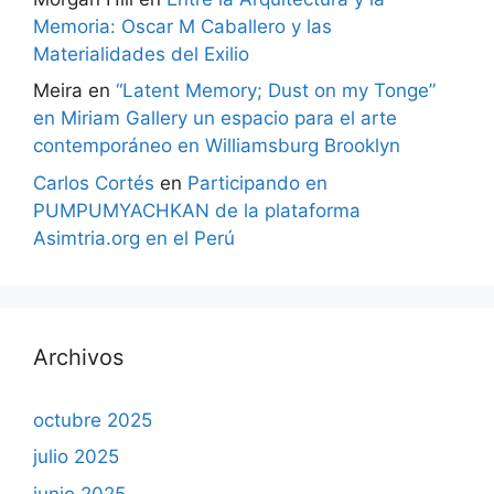
Memoria: Oscar M Caballero y las
Materialidades del Exilio
Meira
en
“Latent Memory; Dust on my Tonge”
en Miriam Gallery un espacio para el arte
contemporáneo en Williamsburg Brooklyn
Carlos Cortés
en
Participando en
PUMPUMYACHKAN de la plataforma
Asimtria.org en el Perú
Archivos
octubre 2025
julio 2025
junio 2025