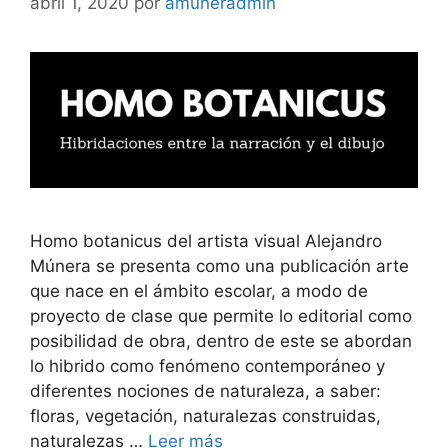
abril 1, 2020
por
amuneradmin
Homo botanicus del artista visual Alejandro
Múnera se presenta como una publicación arte
que nace en el ámbito escolar, a modo de
proyecto de clase que permite lo editorial como
posibilidad de obra, dentro de este se abordan
lo hibrido como fenómeno contemporáneo y
diferentes nociones de naturaleza, a saber:
floras, vegetación, naturalezas construidas,
naturalezas …
Leer más