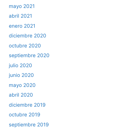
mayo 2021
abril 2021
enero 2021
diciembre 2020
octubre 2020
septiembre 2020
julio 2020
junio 2020
mayo 2020
abril 2020
diciembre 2019
octubre 2019
septiembre 2019