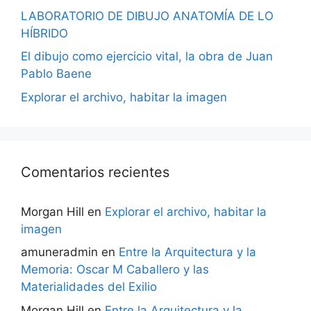
LABORATORIO DE DIBUJO ANATOMÍA DE LO
HÍBRIDO
El dibujo como ejercicio vital, la obra de Juan
Pablo Baene
Explorar el archivo, habitar la imagen
Comentarios recientes
Morgan Hill
en
Explorar el archivo, habitar la
imagen
amuneradmin
en
Entre la Arquitectura y la
Memoria: Oscar M Caballero y las
Materialidades del Exilio
Morgan Hill
en
Entre la Arquitectura y la