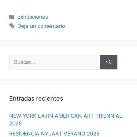
Categorías
Exhibiciones
Deja un comentario
Buscar:
Entradas recientes
NEW YORK LATIN AMERICAN ART TRIENNIAL
2025
RESIDENCIA NYLAAT VERANO 2025