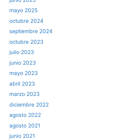
mayo 2025
octubre 2024
septiembre 2024
octubre 2023
julio 2023
junio 2023
mayo 2023
abril 2023
marzo 2023
diciembre 2022
agosto 2022
agosto 2021
junio 2021