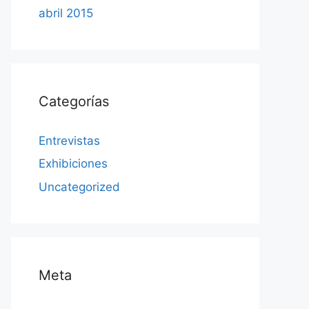
abril 2015
Categorías
Entrevistas
Exhibiciones
Uncategorized
Meta