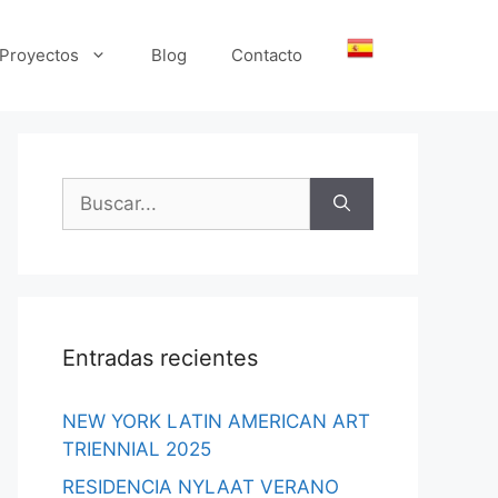
Proyectos
Blog
Contacto
Buscar:
Entradas recientes
NEW YORK LATIN AMERICAN ART
TRIENNIAL 2025
RESIDENCIA NYLAAT VERANO