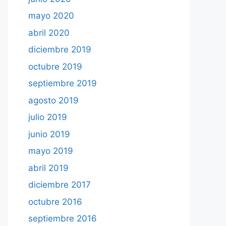
mayo 2020
abril 2020
diciembre 2019
octubre 2019
septiembre 2019
agosto 2019
julio 2019
junio 2019
mayo 2019
abril 2019
diciembre 2017
octubre 2016
septiembre 2016