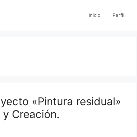
Inicio
Perfil
yecto «Pintura residual»
 y Creación.