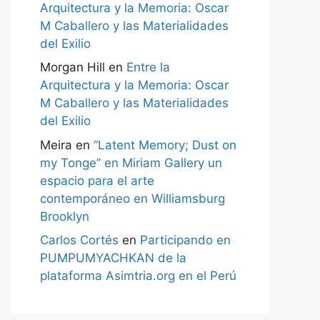
Arquitectura y la Memoria: Oscar
M Caballero y las Materialidades
del Exilio
Morgan Hill
en
Entre la
Arquitectura y la Memoria: Oscar
M Caballero y las Materialidades
del Exilio
Meira
en
“Latent Memory; Dust on
my Tonge” en Miriam Gallery un
espacio para el arte
contemporáneo en Williamsburg
Brooklyn
Carlos Cortés
en
Participando en
PUMPUMYACHKAN de la
plataforma Asimtria.org en el Perú