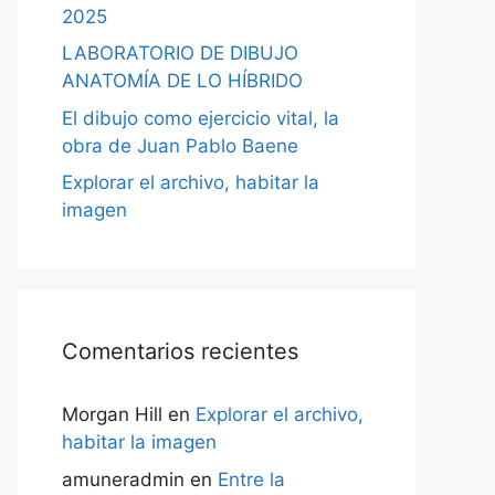
2025
LABORATORIO DE DIBUJO
ANATOMÍA DE LO HÍBRIDO
El dibujo como ejercicio vital, la
obra de Juan Pablo Baene
Explorar el archivo, habitar la
imagen
Comentarios recientes
Morgan Hill
en
Explorar el archivo,
habitar la imagen
amuneradmin
en
Entre la