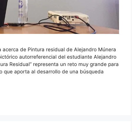
 acerca de Pintura residual de Alejandro Múnera
pictórico autorreferencial del estudiante Alejandro
tura Residual” representa un reto muy grande para
o que aporta al desarrollo de una búsqueda