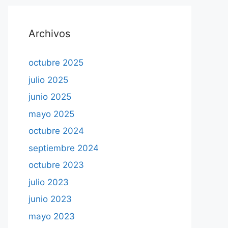
Archivos
octubre 2025
julio 2025
junio 2025
mayo 2025
octubre 2024
septiembre 2024
octubre 2023
julio 2023
junio 2023
mayo 2023