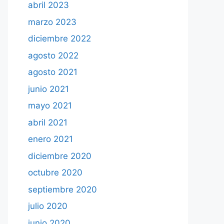
abril 2023
marzo 2023
diciembre 2022
agosto 2022
agosto 2021
junio 2021
mayo 2021
abril 2021
enero 2021
diciembre 2020
octubre 2020
septiembre 2020
julio 2020
junio 2020