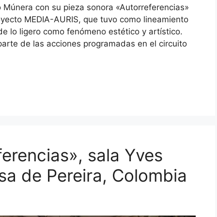
o Múnera con su pieza sonora «Autorreferencias»
royecto MEDIA-AURIS, que tuvo como lineamiento
de lo ligero como fenómeno estético y artístico.
arte de las acciones programadas en el circuito
erencias», sala Yves
sa de Pereira, Colombia