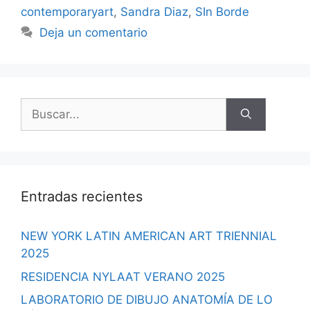
contemporaryart
,
Sandra Diaz
,
SIn Borde
Deja un comentario
Buscar:
Entradas recientes
NEW YORK LATIN AMERICAN ART TRIENNIAL
2025
RESIDENCIA NYLAAT VERANO 2025
LABORATORIO DE DIBUJO ANATOMÍA DE LO