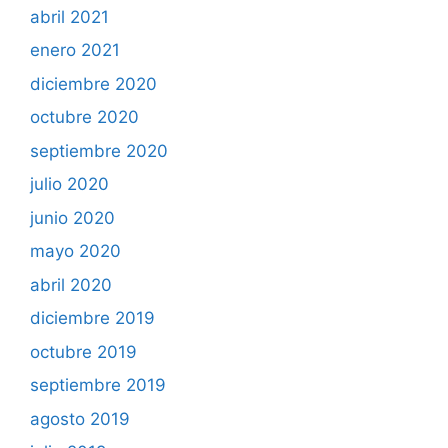
abril 2021
enero 2021
diciembre 2020
octubre 2020
septiembre 2020
julio 2020
junio 2020
mayo 2020
abril 2020
diciembre 2019
octubre 2019
septiembre 2019
agosto 2019