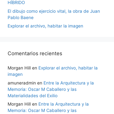
HÍBRIDO
El dibujo como ejercicio vital, la obra de Juan
Pablo Baene
Explorar el archivo, habitar la imagen
Comentarios recientes
Morgan Hill
en
Explorar el archivo, habitar la
imagen
amuneradmin
en
Entre la Arquitectura y la
Memoria: Oscar M Caballero y las
Materialidades del Exilio
Morgan Hill
en
Entre la Arquitectura y la
Memoria: Oscar M Caballero y las