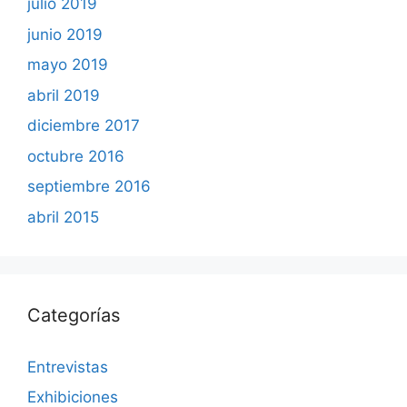
julio 2019
junio 2019
mayo 2019
abril 2019
diciembre 2017
octubre 2016
septiembre 2016
abril 2015
Categorías
Entrevistas
Exhibiciones