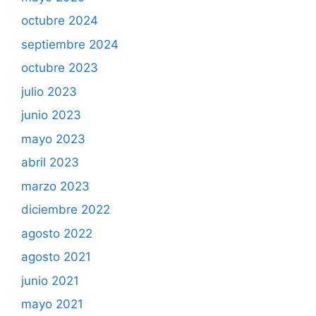
octubre 2024
septiembre 2024
octubre 2023
julio 2023
junio 2023
mayo 2023
abril 2023
marzo 2023
diciembre 2022
agosto 2022
agosto 2021
junio 2021
mayo 2021