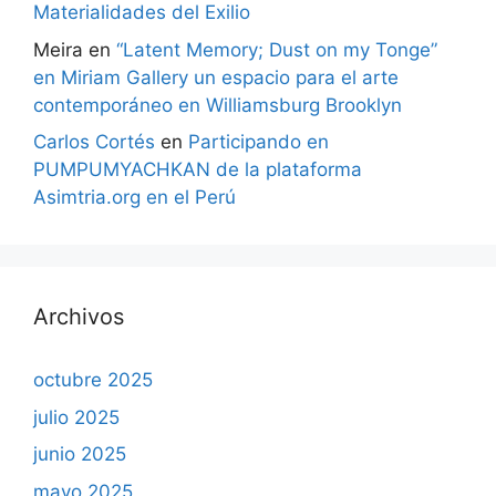
Materialidades del Exilio
Meira
en
“Latent Memory; Dust on my Tonge”
en Miriam Gallery un espacio para el arte
contemporáneo en Williamsburg Brooklyn
Carlos Cortés
en
Participando en
PUMPUMYACHKAN de la plataforma
Asimtria.org en el Perú
Archivos
octubre 2025
julio 2025
junio 2025
mayo 2025