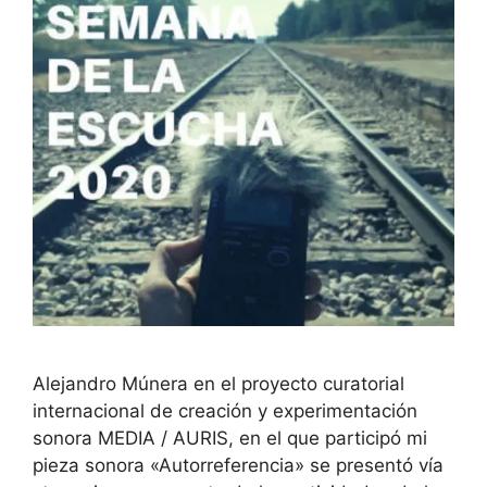
Alejandro Múnera en el proyecto curatorial
internacional de creación y experimentación
sonora MEDIA / AURIS, en el que participó mi
pieza sonora «Autorreferencia» se presentó vía