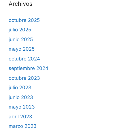
Archivos
octubre 2025
julio 2025
junio 2025
mayo 2025
octubre 2024
septiembre 2024
octubre 2023
julio 2023
junio 2023
mayo 2023
abril 2023
marzo 2023