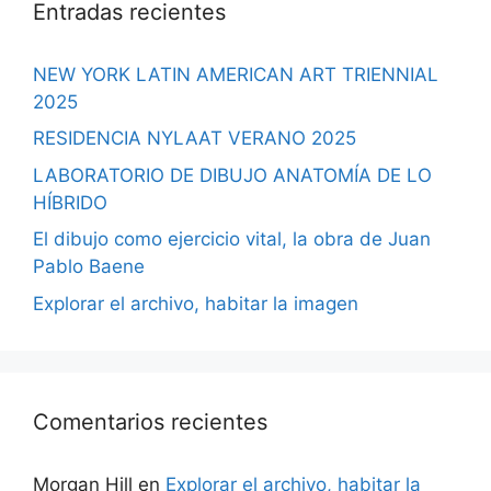
Entradas recientes
NEW YORK LATIN AMERICAN ART TRIENNIAL
2025
RESIDENCIA NYLAAT VERANO 2025
LABORATORIO DE DIBUJO ANATOMÍA DE LO
HÍBRIDO
El dibujo como ejercicio vital, la obra de Juan
Pablo Baene
Explorar el archivo, habitar la imagen
Comentarios recientes
Morgan Hill
en
Explorar el archivo, habitar la