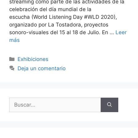
streaming como parte de las actividades de la
celebración del día mundial de la
escucha (World Listening Day #WLD 2020),
organizado por La Tostadora, proyectos
sonoro-visuales del 15 al 18 de Julio. En …
Leer
más
Categorías
Exhibiciones
Deja un comentario
Buscar: