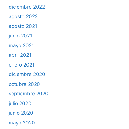
diciembre 2022
agosto 2022
agosto 2021
junio 2021
mayo 2021
abril 2021
enero 2021
diciembre 2020
octubre 2020
septiembre 2020
julio 2020
junio 2020
mayo 2020