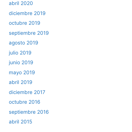
abril 2020
diciembre 2019
octubre 2019
septiembre 2019
agosto 2019
julio 2019
junio 2019
mayo 2019
abril 2019
diciembre 2017
octubre 2016
septiembre 2016
abril 2015