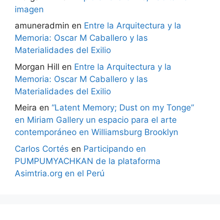
imagen
amuneradmin
en
Entre la Arquitectura y la
Memoria: Oscar M Caballero y las
Materialidades del Exilio
Morgan Hill
en
Entre la Arquitectura y la
Memoria: Oscar M Caballero y las
Materialidades del Exilio
Meira
en
“Latent Memory; Dust on my Tonge”
en Miriam Gallery un espacio para el arte
contemporáneo en Williamsburg Brooklyn
Carlos Cortés
en
Participando en
PUMPUMYACHKAN de la plataforma
Asimtria.org en el Perú