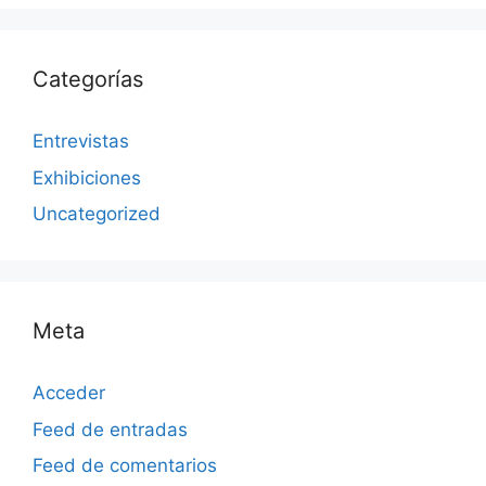
Categorías
Entrevistas
Exhibiciones
Uncategorized
Meta
Acceder
Feed de entradas
Feed de comentarios