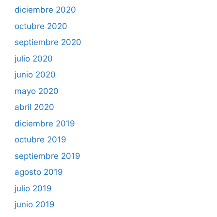
diciembre 2020
octubre 2020
septiembre 2020
julio 2020
junio 2020
mayo 2020
abril 2020
diciembre 2019
octubre 2019
septiembre 2019
agosto 2019
julio 2019
junio 2019