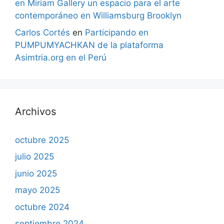
en Miriam Gallery un espacio para el arte
contemporáneo en Williamsburg Brooklyn
Carlos Cortés
en
Participando en
PUMPUMYACHKAN de la plataforma
Asimtria.org en el Perú
Archivos
octubre 2025
julio 2025
junio 2025
mayo 2025
octubre 2024
septiembre 2024