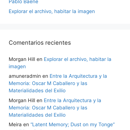
Pablo Baene
Explorar el archivo, habitar la imagen
Comentarios recientes
Morgan Hill
en
Explorar el archivo, habitar la
imagen
amuneradmin
en
Entre la Arquitectura y la
Memoria: Oscar M Caballero y las
Materialidades del Exilio
Morgan Hill
en
Entre la Arquitectura y la
Memoria: Oscar M Caballero y las
Materialidades del Exilio
Meira
en
“Latent Memory; Dust on my Tonge”