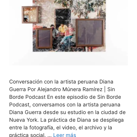
Conversación con la artista peruana Diana
Guerra Por Alejandro Múnera Ramírez | Sin
Borde Podcast En este episodio de Sin Borde
Podcast, conversamos con la artista peruana
Diana Guerra desde su estudio en la ciudad de
Nueva York. La práctica de Diana se despliega
entre la fotografía, el video, el archivo y la
práctica social. …
Leer más