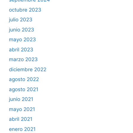
octubre 2023
julio 2023
junio 2023
mayo 2023
abril 2023
marzo 2023
diciembre 2022
agosto 2022
agosto 2021
junio 2021
mayo 2021
abril 2021
enero 2021