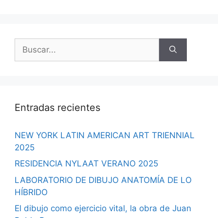
Buscar:
Entradas recientes
NEW YORK LATIN AMERICAN ART TRIENNIAL
2025
RESIDENCIA NYLAAT VERANO 2025
LABORATORIO DE DIBUJO ANATOMÍA DE LO
HÍBRIDO
El dibujo como ejercicio vital, la obra de Juan