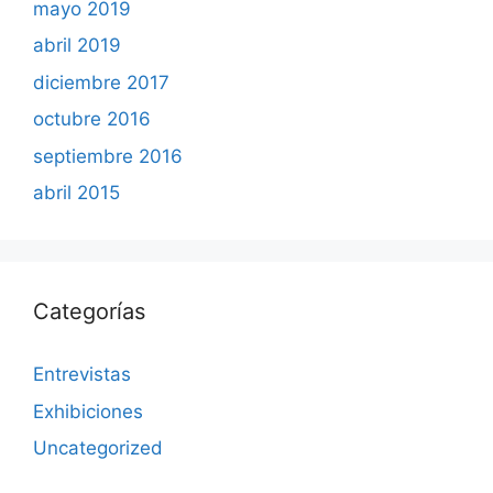
mayo 2019
abril 2019
diciembre 2017
octubre 2016
septiembre 2016
abril 2015
Categorías
Entrevistas
Exhibiciones
Uncategorized